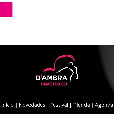
Inicio
|
Novedades
|
Festival
|
Tienda
|
Agenda