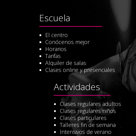
Escuela
El centro
Conócenos mejor
Horarios
Tarifas
Alquiler de salas
Clases online y presenciales
Actividades
Clases regulares adultos
Clases regulares niños
Clases particulares
Talleres fin de semana
Intensivos de verano