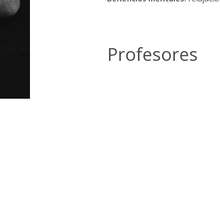
Profesores