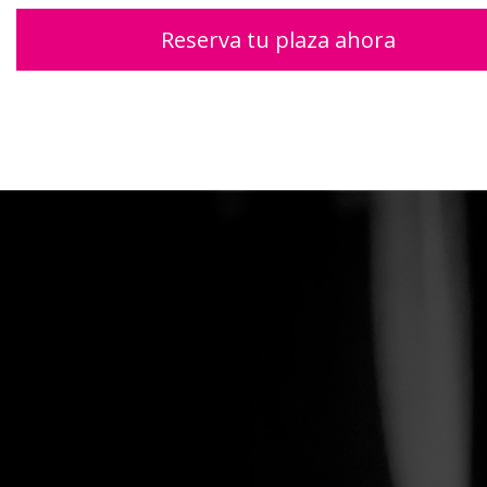
Reserva tu plaza ahora