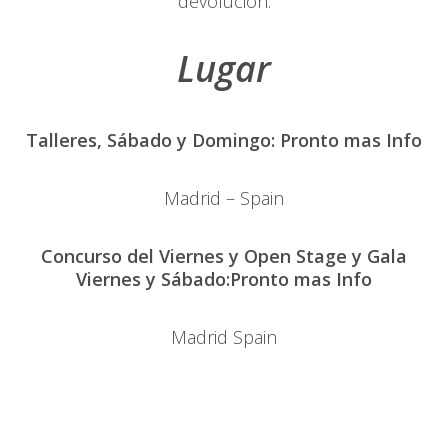
devolución.
Lugar
Talleres, Sábado y Domingo: Pronto mas Info
Madrid – Spain
Concurso del Viernes y Open Stage y Gala
Viernes y Sábado:Pronto mas Info
Madrid Spain