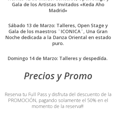
Gala de los Artistas Invitados «Keda Aho
Madrid»
Sábado 13 de Marzo: Talleres, Open Stage y
Gala de los maestros ¨ICONICA¨, Una Gran
Noche dedicada a la Danza Oriental en estado
puro.
Domingo 14 de Marzo: Talleres y despedída.
Precios y Promo
Reserva tu Full Pass y disfruta del descuento de la
PROMOCIÓN, pagando solamente el 50% en el
momento de la reserva!!!