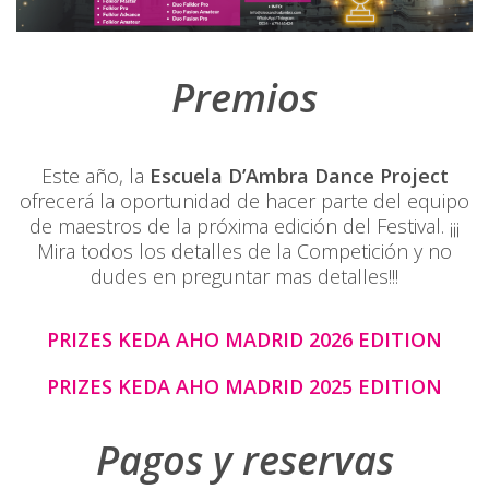
Premios
Este año, la
Escuela D’Ambra Dance Project
ofrecerá la oportunidad de hacer parte del equipo
de maestros de la próxima edición del Festival. ¡¡¡
Mira todos los detalles de la Competición y no
dudes en preguntar mas detalles!!!
PRIZES KEDA AHO MADRID 2026 EDITION
PRIZES KEDA AHO MADRID 2025 EDITION
Pagos y reservas