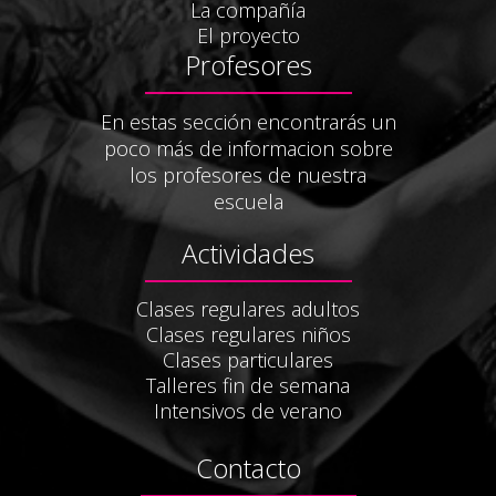
La compañía
El proyecto
Profesores
En estas sección encontrarás un
poco más de informacion sobre
los profesores de nuestra
escuela
Actividades
Clases regulares adultos
Clases regulares niños
Clases particulares
Talleres fin de semana
Intensivos de verano
Contacto