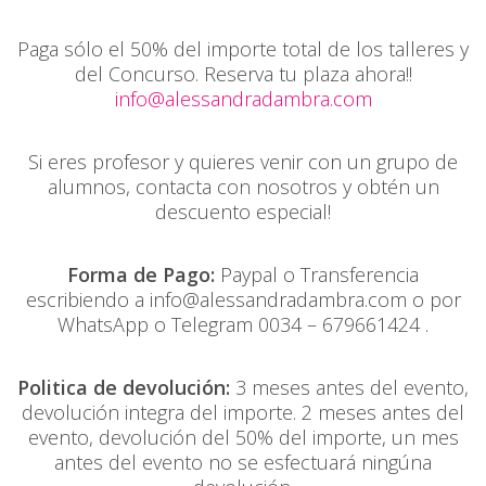
Paga sólo el 50% del importe total de los talleres y
del Concurso. Reserva tu plaza ahora!!
info@alessandradambra.com
Si eres profesor y quieres venir con un grupo de
alumnos, contacta con nosotros y obtén un
descuento especial!
Forma de Pago:
Paypal o Transferencia
escribiendo a info@alessandradambra.com o por
WhatsApp o Telegram 0034 – 679661424 .
Politica de devolución:
3 meses antes del evento,
devolución integra del importe. 2 meses antes del
evento, devolución del 50% del importe, un mes
antes del evento no se esfectuará ningúna