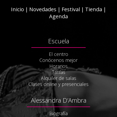
Inicio
|
Novedades
|
Festival
|
Tienda
|
Agenda
Escuela
El centro
Conócenos mejor
Horarios
Tarifas
Alquiler de salas
Clases online y presenciales
Alessandra D’Ambra
Biografía