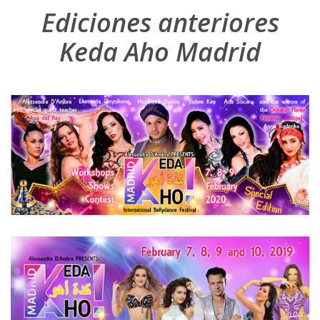
Ediciones anteriores
Keda Aho Madrid