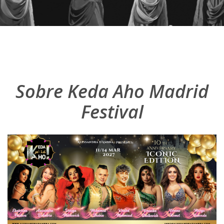
Sobre Keda Aho Madrid
Festival