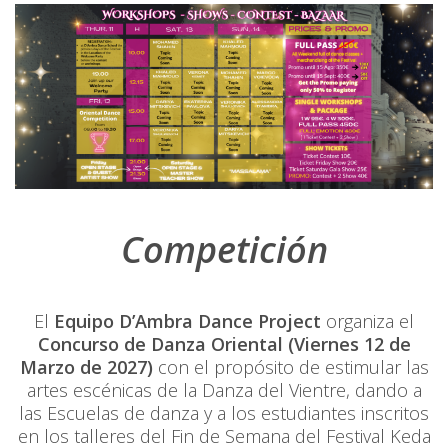
Competición
El
Equipo D’Ambra Dance Project
organiza el
Concurso de Danza Oriental (Viernes 12 de
Marzo de 2027)
con el propósito de estimular las
artes escénicas de la Danza del Vientre, dando a
las Escuelas de danza y a los estudiantes inscritos
en los talleres del Fin de Semana del Festival Keda