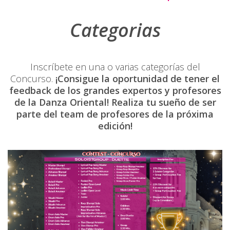
Categorias
Inscríbete en una o varias categorías del
Concurso.
¡Consigue la oportunidad de tener el
feedback de los grandes expertos y profesores
de la Danza Oriental! Realiza tu sueño de ser
parte del team de profesores de la próxima
edición!