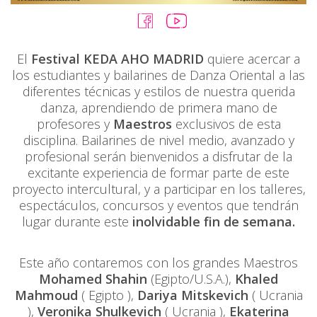
El
Festival KEDA AHO MADRID
quiere acercar a
los estudiantes y bailarines de Danza Oriental a las
diferentes técnicas y estilos de nuestra querida
danza, aprendiendo de primera mano de
profesores y
Maestros
exclusivos de esta
disciplina. Bailarines de nivel medio, avanzado y
profesional serán bienvenidos a disfrutar de la
excitante experiencia de formar parte de este
proyecto intercultural, y a participar en los talleres,
espectáculos, concursos y eventos que tendrán
lugar durante este
inolvidable fin de semana.
Este año contaremos con los grandes Maestros
Mohamed Shahin
(Egipto/U.S.A.),
Khaled
Mahmoud
( Egipto ),
Dariya Mitskevich
( Ucrania
),
Veronika Shulkevich
( Ucrania ),
Ekaterina