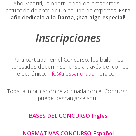
Aho Madrid, la oportunidad de presentar su
actuación delante de un equipo de expertos.
Este
año dedicalo a la Danza, ¡haz algo especial!
Inscripciones
Para participar en el Concurso, los bailarines
interesados deben inscribirse a través del correo
electrónico:
info@alessandradambra.com
Toda la información relacionada con el Concurso
puede descargarse aquí:
BASES DEL CONCURSO Inglés
NORMATIVAS CONCURSO Español