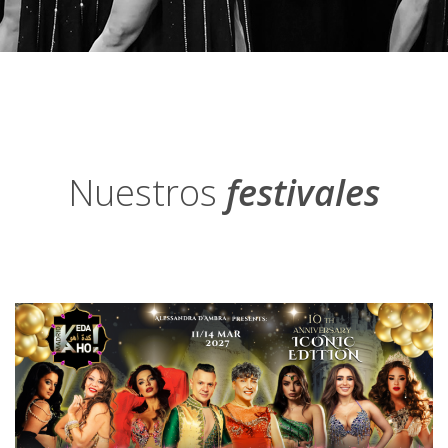
Nuestros
festivales