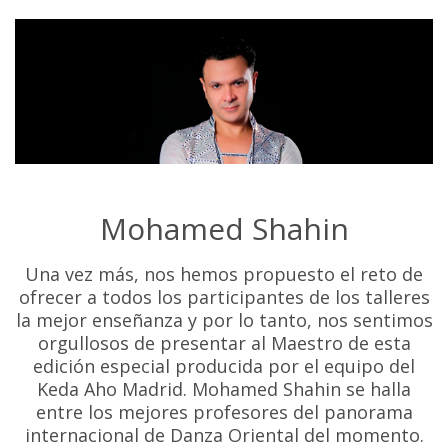
Mohamed Shahin
Una vez más, nos hemos propuesto el reto de
ofrecer a todos los participantes de los talleres
la mejor enseñanza y por lo tanto, nos sentimos
orgullosos de presentar al Maestro de esta
edición especial producida por el equipo del
Keda Aho Madrid. Mohamed Shahin se halla
entre los mejores profesores del panorama
internacional de Danza Oriental del momento.