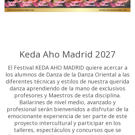
Keda Aho Madrid 2027
El Festival KEDA AHO MADRID quiere acercar a
los alumnos de Danza de la Danza Oriental a las
diferentes técnicas y estilos de nuestra querida
danza aprendiendo de la mano de exclusivos
profesores y Maestros de esta disciplina.
Bailarines de nivel medio, avanzado y
profesional serán bienvenidos a disfrutar de la
emocionante experiencia de ser parte de este
proyecto intercultural y participar en los
talleres, espectáculos y concursos que se