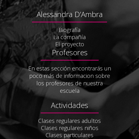
Alessandra D’Ambra
Biografía
La compañía
El proyecto
Profesores
En estas sección encontrarás un
poco más de informacion sobre
los profesores de nuestra
escuela
Actividades
Clases regulares adultos
Clases regulares niños
Clases particulares