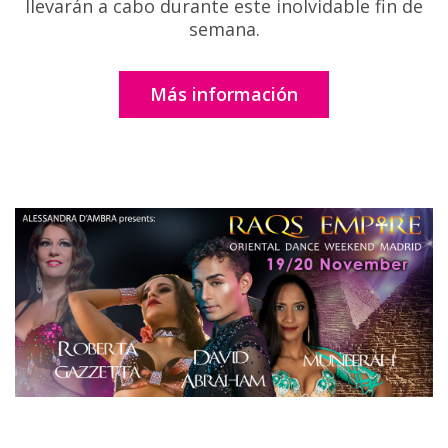
llevarán a cabo durante este inolvidable fin de
semana.
Más información