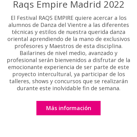
Raqs Empire Madrid 2022
El Festival RAQS EMPIRE quiere acercar a los
alumnos de Danza del Vientre a las diferentes
técnicas y estilos de nuestra querida danza
oriental aprendiendo de la mano de exclusivos
profesores y Maestros de esta disciplina.
Bailarines de nivel medio, avanzado y
profesional serán bienvenidos a disfrutar de la
emocionante experiencia de ser parte de este
proyecto intercultural, ya participar de los
talleres, shows y concursos que se realizarán
durante este inolvidable fin de semana.
Más información