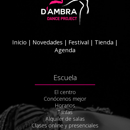
Inicio
|
Novedades
|
Festival
|
Tienda
|
Agenda
Escuela
El centro
Conócenos mejor
Horarios
Tarifas
Alquiler de salas
Clases online y presenciales