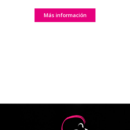
Más información