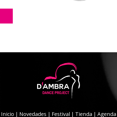
Inicio
|
Novedades
|
Festival
|
Tienda
|
Agenda