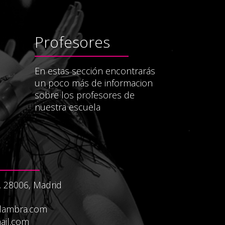
Profesores
En estas sección encontrarás
un poco más de informacion
sobre los profesores de
nuestra escuela
. 28006, Madrid
dambra.com
il.com