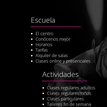
Escuela
El centro
Conócenos mejor
Horarios
Tarifas
Alquiler de salas
Clases online y presenciales
Actividades
Clases regulares adultos
Clases regulares niños
Clases particulares
Talleres fin de semana