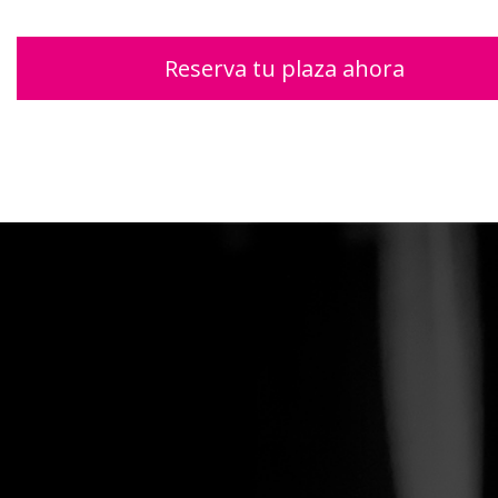
Reserva tu plaza ahora