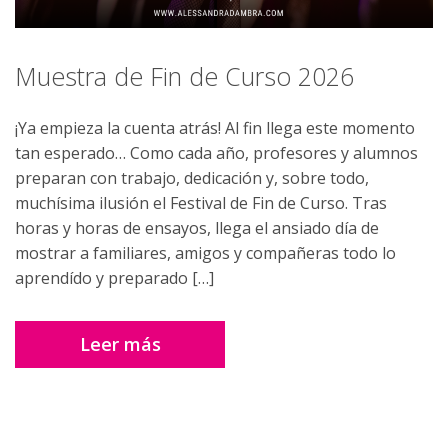
Muestra de Fin de Curso 2026
¡Ya empieza la cuenta atrás! Al fin llega este momento
tan esperado… Como cada año, profesores y alumnos
preparan con trabajo, dedicación y, sobre todo,
muchísima ilusión el Festival de Fin de Curso. Tras
horas y horas de ensayos, llega el ansiado día de
mostrar a familiares, amigos y compañeras todo lo
aprendído y preparado […]
Leer más