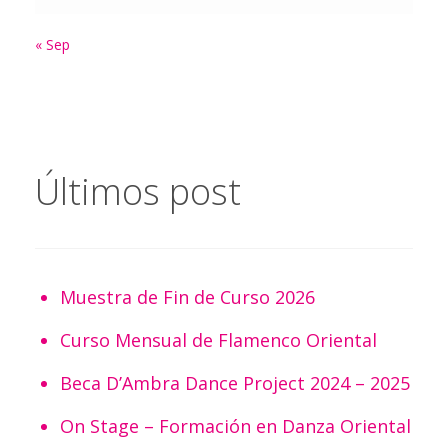
« Sep
Últimos post
Muestra de Fin de Curso 2026
Curso Mensual de Flamenco Oriental
Beca D’Ambra Dance Project 2024 – 2025
On Stage – Formación en Danza Oriental