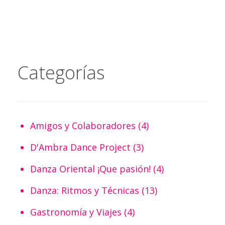
Categorías
Amigos y Colaboradores
(4)
D'Ambra Dance Project
(3)
Danza Oriental ¡Que pasión!
(4)
Danza: Ritmos y Técnicas
(13)
Gastronomía y Viajes
(4)