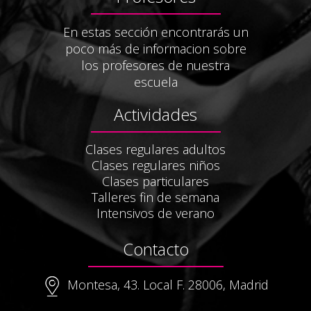
En estas sección encontrarás un
poco más de informacion sobre
los profesores de nuestra
escuela
Actividades
Clases regulares adultos
Clases regulares niños
Clases particulares
Talleres fin de semana
Intensivos de verano
Contacto
Montesa, 43. Local F. 28006, Madrid