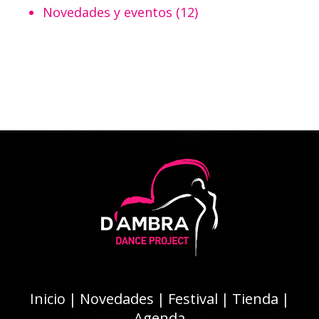
Novedades y eventos
(12)
Inicio
|
Novedades
|
Festival
|
Tienda
|
Agenda